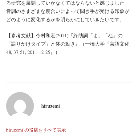
る研究を展開していかなくてはならないと感じました。
音調のさまざまな度合いによって聞き手が受ける印象が
どのように変化するかを明らかにしていきたいです。
【参考文献】今村和宏(2011)『終助詞「よ」「ね」の
「語りかけタイプ」と体の動き』（一橋大学『言語文化
48, 37-51, 2011-12-25』）
hiruzemi
hiruzemi の投稿をすべて表示