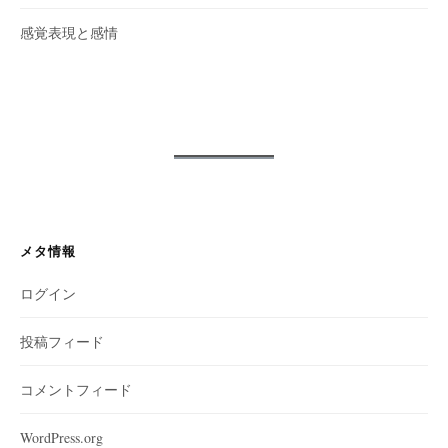
感覚表現と感情
メタ情報
ログイン
投稿フィード
コメントフィード
WordPress.org