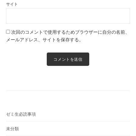
サイト
次回のコメントで使用するためブラウザーに自分の名前、
メールアドレス、サイトを保存する。
ゼミ生必読事項
未分類