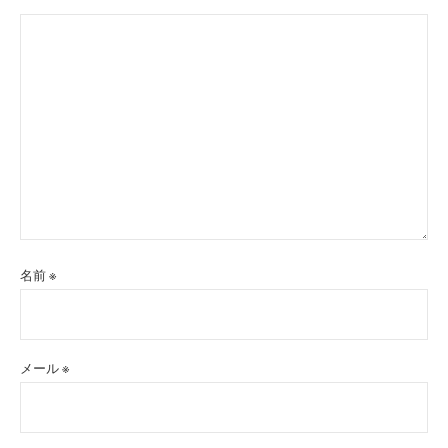
名前
※
メール
※