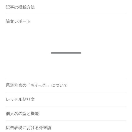
記事の掲載方法
論文レポート
尾道方言の「ちゃった」について
レッテル貼り文
個人名の型と機能
広告表現における外来語