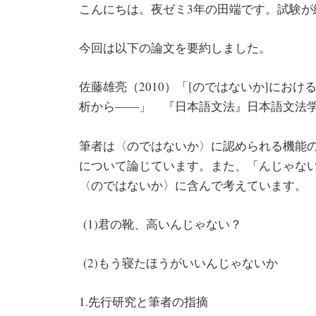
こんにちは。夜ゼミ3年の田端です。試験が
今回は以下の論文を要約しました。
佐藤雄亮（2010）「[のではないか]におけ
析から――」 『日本語文法』日本語文法学会1
筆者は〈のではないか〉に認められる機能の内
について論じています。また、「んじゃな
〈のではないか〉に含んで考えています。
(1)君の靴、高いんじゃない？
(2)もう寝たほうがいいんじゃないか
1.先行研究と筆者の指摘