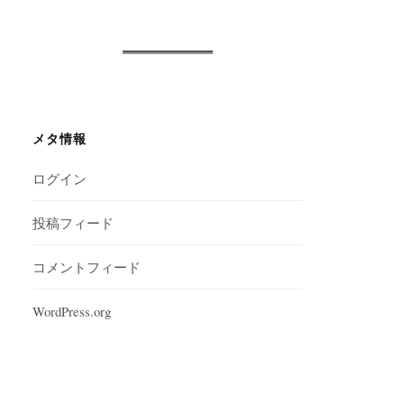
メタ情報
ログイン
投稿フィード
コメントフィード
WordPress.org