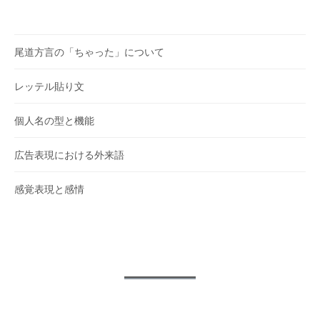
尾道方言の「ちゃった」について
レッテル貼り文
個人名の型と機能
広告表現における外来語
感覚表現と感情