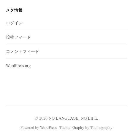
メタ情報
ログイン
投稿フィード
コメントフィード
WordPress.org
© 2026
NO LANGUAGE, NO LIFE.
|
Powered by
WordPress
Theme:
Graphy
by Themegraphy